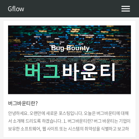
Gflow
버그바운티란?
안녕하세요. 오랜만에 새로운 포스팅입니다. 오늘은 버그바운티에 대해
서 소개해 드리도록 하겠습니다. 1. 버그바운티란? 버그 바운티는 기업이
보유한 소프트웨어, 웹 사이트 또는 시스템의 취약성을 식별하고 보고하
는 윤리적 해커 및 보안 연구자에게 제공하는 보상 프로그램을 의미합니